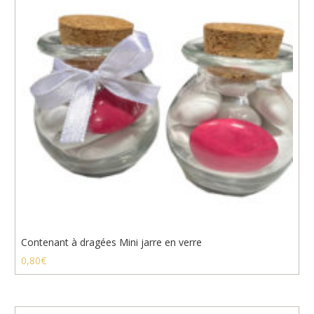
Contenant à dragées Mini jarre en verre
0,80
€