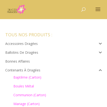
TOUS NOS PRODUITS :
Accessoires Dragées
Ballotins De Dragées
Bonnes Affaires
Contenants À Dragées
Baptême (carton)
Boules Métal
Communion (carton)
Mariage (carton)