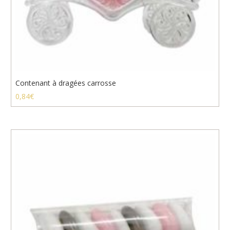
Contenant à dragées carrosse
0,84
€