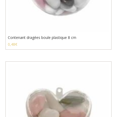
Contenant dragées boule plastique 8 cm
0,48
€