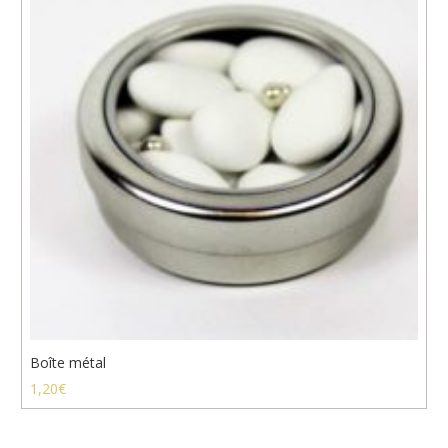
Boîte métal
1,20
€