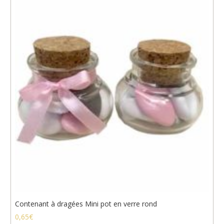
Contenant à dragées Mini pot en verre rond
0,65
€