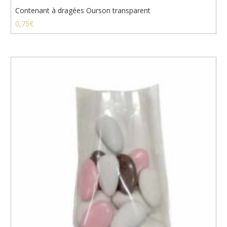
Contenant à dragées Ourson transparent
0,75
€