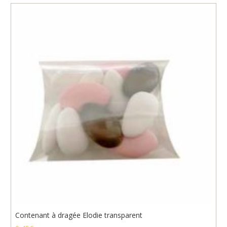
Contenant à dragée Elodie transparent