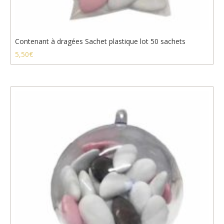
Contenant à dragées Sachet plastique lot 50 sachets
5,50
€