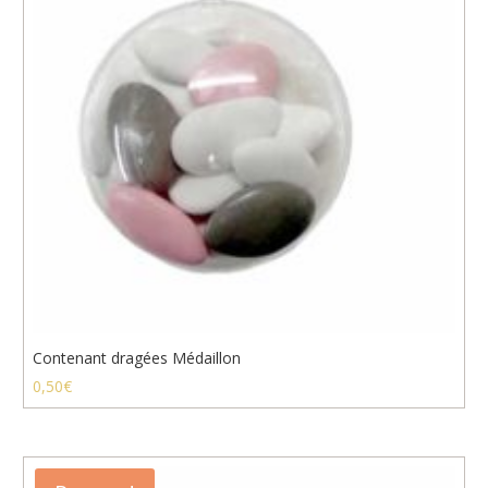
Contenant dragées Médaillon
0,50
€