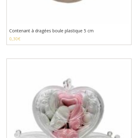
Contenant à dragées boule plastique 5 cm
0,30
€