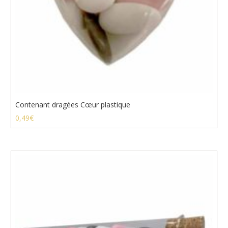
Contenant dragées Cœur plastique
0,49
€