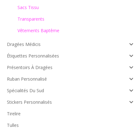
Sacs Tissu
Transparents
Vêtements Baptême
Dragées Médicis
Étiquettes Personnalisées
Présentoirs À Dragées
Ruban Personnalisé
Spécialités Du Sud
Stickers Personnalisés
Tirelire
Tulles