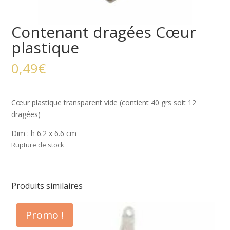
Contenant dragées Cœur
plastique
0,49
€
Cœur plastique transparent vide (contient 40 grs soit 12
dragées)
Dim : h 6.2 x 6.6 cm
Rupture de stock
Produits similaires
Promo !