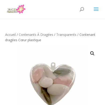
Accueil
/
Contenants À Dragées
/
Transparents
/ Contenant
dragées Cœur plastique