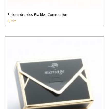
Ballotin dragées Ella bleu Communion
0,75
€