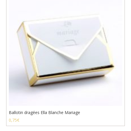
Ballotin dragées Ella Blanche Mariage
0,75
€