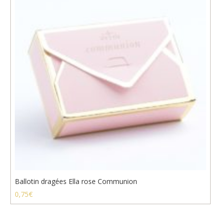
Ballotin dragées Ella rose Communion
0,75
€