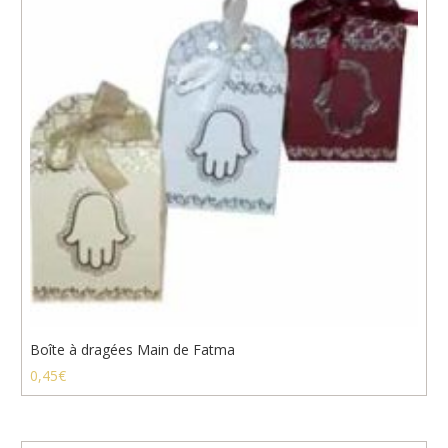
Boîte à dragées Main de Fatma
0,45
€