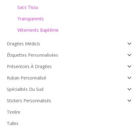
Sacs Tissu
Transparents
Vêtements Baptême
Dragées Médicis
Étiquettes Personnalisées
Présentoirs À Dragées
Ruban Personnalisé
Spécialités Du Sud
Stickers Personnalisés
Tirelire
Tulles