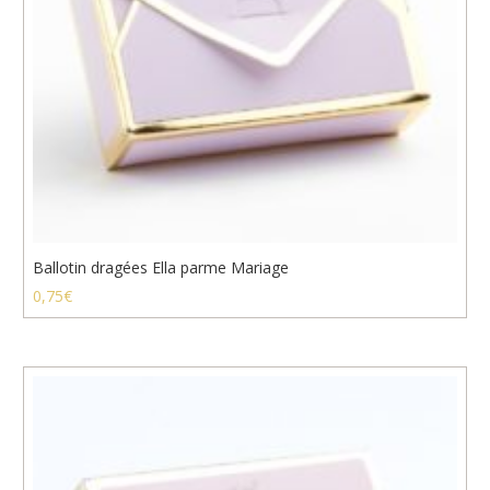
Ballotin dragées Ella parme Mariage
0,75
€