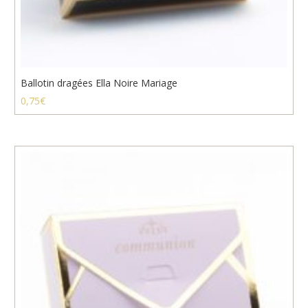
Ballotin dragées Ella Noire Mariage
0,75
€