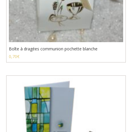
Boîte à dragées communion pochette blanche
0,70
€