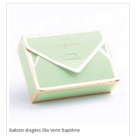
Ballotin dragées Ella Verte Baptême