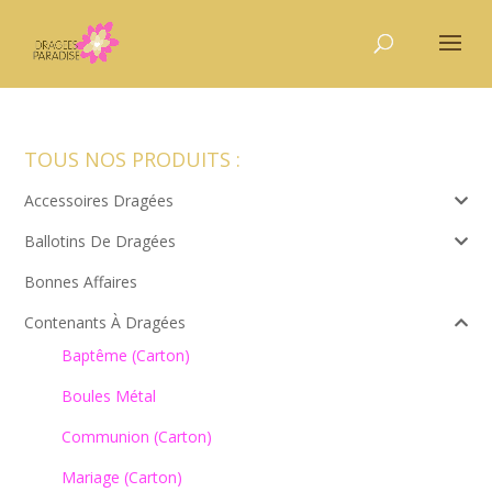
TOUS NOS PRODUITS :
Accessoires Dragées
Ballotins De Dragées
Bonnes Affaires
Contenants À Dragées
Baptême (carton)
Boules Métal
Communion (carton)
Mariage (carton)