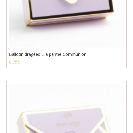
Ballotin dragées Ella parme Communion
0,75
€