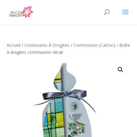
Accueil
/
Contenants À Dragées
/
Communion (carton)
/ Boîte
à dragées communion vitrail