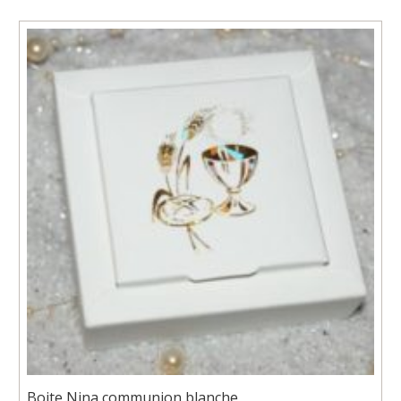
Boite Nina communion blanche