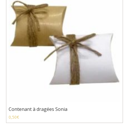
Contenant à dragées Sonia
0,50
€