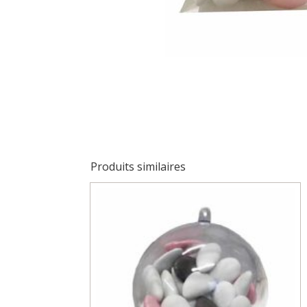
Produits similaires