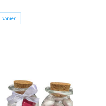
 panier