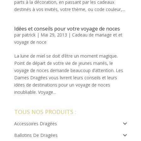
parts à la décoration, en passant par les cadeaux
destinés à vos invités, votre thème, ou code couleur,...
Idées et conseils pour votre voyage de noces
par
patrick
|
Mai 29, 2013
|
Cadeau de mariage et et
voyage de noce
La lune de miel se doit d’être un moment magique.
Point de départ de votre vie de jeunes mariés, le
voyage de noces demande beaucoup d’attention. Les
Dames Dragées vous livrent leurs conseils et leurs
idées de destinations pour un voyage de noces
inoubliable. Voyage...
TOUS NOS PRODUITS :
Accessoires Dragées
Ballotins De Dragées