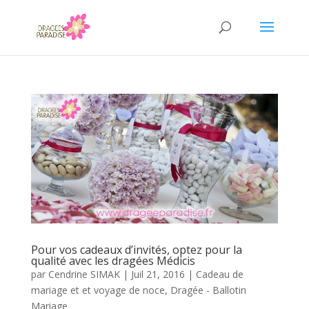
Pour vos cadeaux d’invités, optez pour la
qualité avec les dragées Médicis
par
Cendrine SIMAK
|
Juil 21, 2016
|
Cadeau de
mariage et et voyage de noce
,
Dragée - Ballotin
Mariage