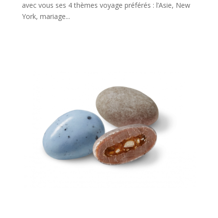
avec vous ses 4 thèmes voyage préférés : l’Asie, New
York, mariage...