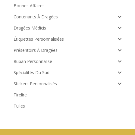
Bonnes Affaires
Contenants À Dragées
Dragées Médicis
Étiquettes Personnalisées
Présentoirs À Dragées
Ruban Personnalisé
Spécialités Du Sud
Stickers Personnalisés
Tirelire
Tulles