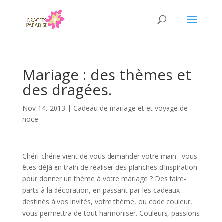
Mariage : des thèmes et
des dragées.
Nov 14, 2013
|
Cadeau de mariage et et voyage de
noce
Chéri-chérie vient de vous demander votre main : vous
êtes déjà en train de réaliser des planches d’inspiration
pour donner un thème à votre mariage ? Des faire-
parts à la décoration, en passant par les cadeaux
destinés à vos invités, votre thème, ou code couleur,
vous permettra de tout harmoniser. Couleurs, passions