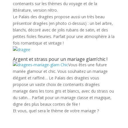
contenants sur les thèmes du voyage et de la
littérature, version rétro.
Le Palais des dragées propose aussi un très beau
présentoir dragées (en photo ci-dessus) : un bel arbre,
blanchi, décoré avec de jolis rubans de satin, et des
petites fioles fleuries. Parfait pour une atmosphère à la
fois romantique et vintage !
Argent et strass pour un mariage glam’chic !
Vous êtes une future
mariée glamour et chic. Vous souhaitez un mariage
élégant et raffiné… Le Palais des dragées vous
propose un vaste choix de contenants dragées
mariage dans les tons gris et blancs, avec du strass ou
du satin… Parfait pour un mariage classe et magique,
digne des plus beaux contes de fée !
Et vous, quel sera le thème de votre mariage ?