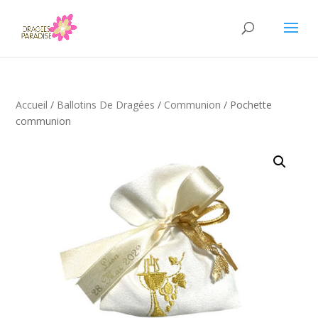
Accueil
/
Ballotins De Dragées
/
Communion
/ Pochette
communion