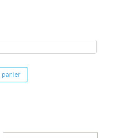
 panier