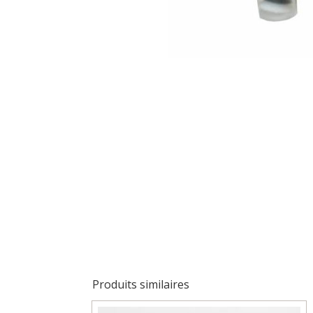
Produits similaires