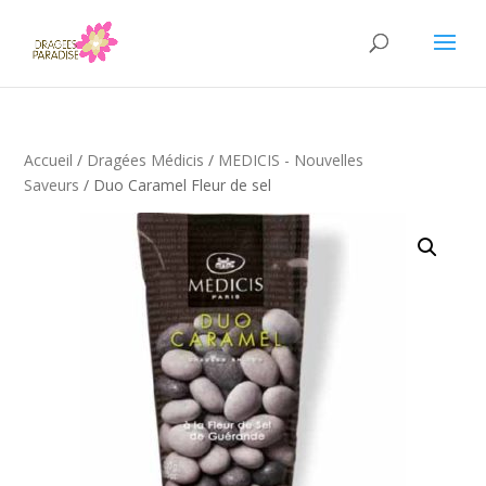
Accueil
/
Dragées Médicis
/
MEDICIS - Nouvelles
Saveurs
/ Duo Caramel Fleur de sel