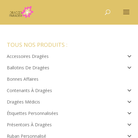
TOUS NOS PRODUITS :
Accessoires Dragées
Ballotins De Dragées
Bonnes Affaires
Contenants À Dragées
Dragées Médicis
Étiquettes Personnalisées
Présentoirs À Dragées
Ruban Personnalisé