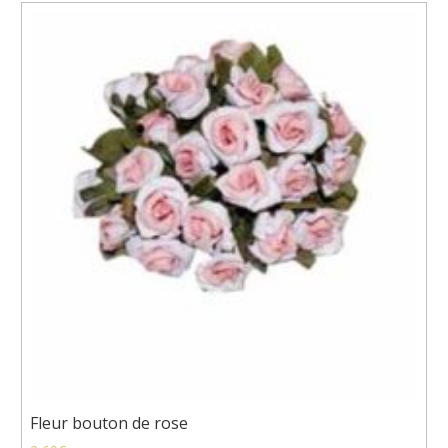
Fleur bouton de rose