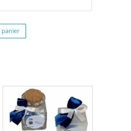
 panier