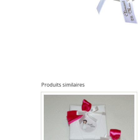
Produits similaires