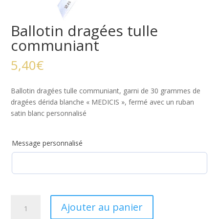
Ballotin dragées tulle
communiant
5,40
€
Ballotin dragées tulle communiant, garni de 30 grammes de
dragées dérida blanche « MEDICIS », fermé avec un ruban
satin blanc personnalisé
Message personnalisé
quantité
Ajouter au panier
de