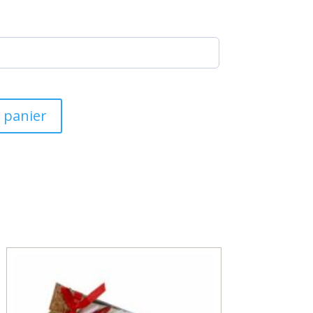
 panier