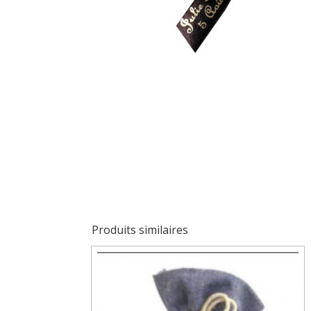
Produits similaires