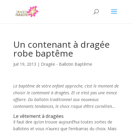
Un contenant à dragée
robe baptême
Juil 19, 2013
|
Dragée - Ballotin Baptême
Le baptême de votre enfant approche, c’est le moment de
choisir le contenant à dragées. Et ce n’est pas une mince
affaire. Du ballotin traditionnel aux nouveaux
contenants tendances, le choix risque d’être cornélien…
Le vêtement à dragées
Il faut dire qu’on trouve aujourd’hui toutes sortes de
ballotins et vous n’aurez que l’embarras du choix. Mais