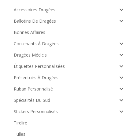
Accessoires Dragées
Ballotins De Dragées
Bonnes Affaires
Contenants À Dragées
Dragées Médicis
Étiquettes Personnalisées
Présentoirs À Dragées
Ruban Personnalisé
Spécialités Du Sud
Stickers Personnalisés
Tirelire
Tulles