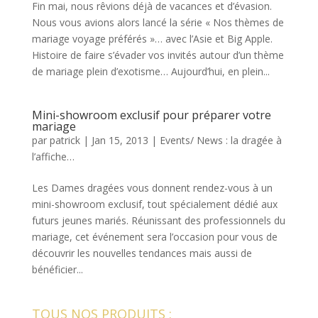
Fin mai, nous rêvions déjà de vacances et d’évasion.
Nous vous avions alors lancé la série « Nos thèmes de
mariage voyage préférés »… avec l’Asie et Big Apple.
Histoire de faire s’évader vos invités autour d’un thème
de mariage plein d’exotisme… Aujourd’hui, en plein...
Mini-showroom exclusif pour préparer votre
mariage
par
patrick
|
Jan 15, 2013
|
Events/ News : la dragée à
l’affiche…
Les Dames dragées vous donnent rendez-vous à un
mini-showroom exclusif, tout spécialement dédié aux
futurs jeunes mariés. Réunissant des professionnels du
mariage, cet événement sera l’occasion pour vous de
découvrir les nouvelles tendances mais aussi de
bénéficier...
TOUS NOS PRODUITS :