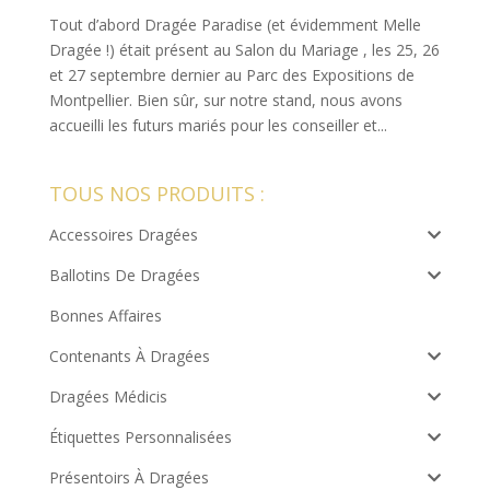
Tout d’abord Dragée Paradise (et évidemment Melle
Dragée !) était présent au Salon du Mariage , les 25, 26
et 27 septembre dernier au Parc des Expositions de
Montpellier. Bien sûr, sur notre stand, nous avons
accueilli les futurs mariés pour les conseiller et...
TOUS NOS PRODUITS :
Accessoires Dragées
Ballotins De Dragées
Bonnes Affaires
Contenants À Dragées
Dragées Médicis
Étiquettes Personnalisées
Présentoirs À Dragées