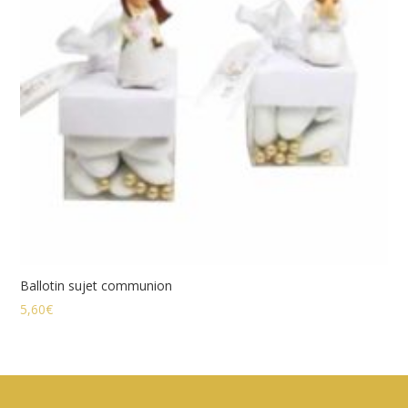
Ballotin sujet communion
5,60
€