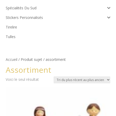
Spécialités Du Sud
Stickers Personnalisés
Tirelire
Tulles
Accueil
/ Produit sujet / assortiment
Assortiment
Voici le seul résultat