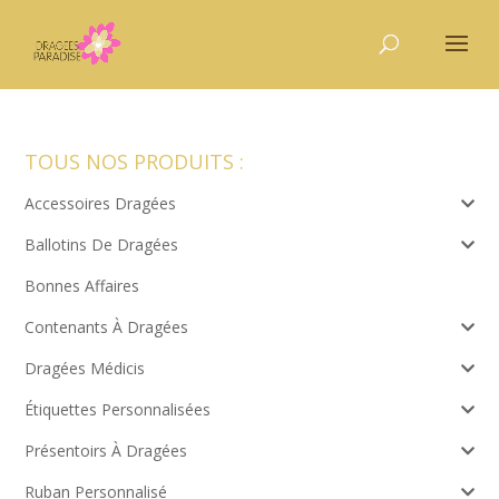
TOUS NOS PRODUITS :
Accessoires Dragées
Ballotins De Dragées
Bonnes Affaires
Contenants À Dragées
Dragées Médicis
Étiquettes Personnalisées
Présentoirs À Dragées
Ruban Personnalisé