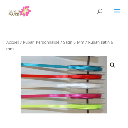
Accueil
/
Ruban Personnalisé
/
Satin 6 Mm
/ Ruban satin 6
mm