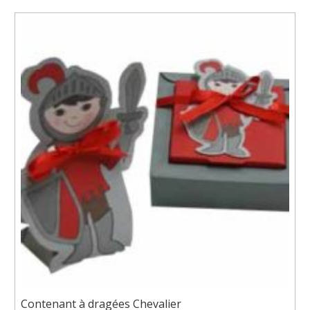
Contenant à dragées Chevalier