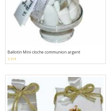
Ballotin Mini cloche communion argent
3,95
€