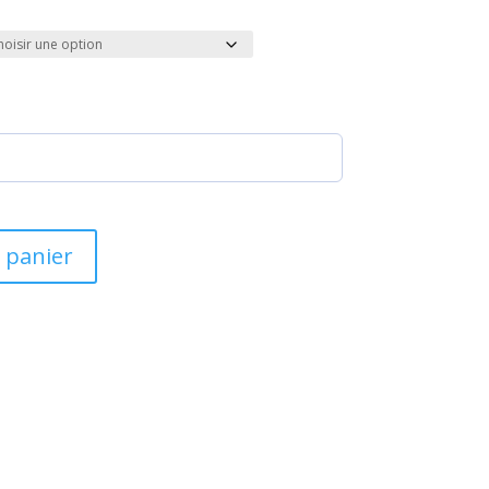
 panier