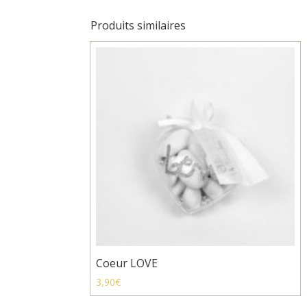
Produits similaires
Coeur LOVE
3,90
€