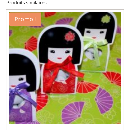
Produits similaires
Promo !