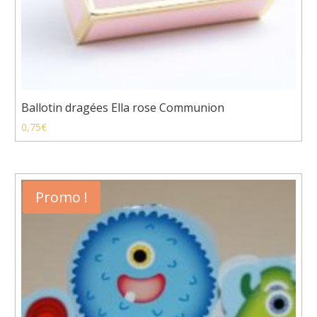
Ballotin dragées Ella rose Communion
0,75
€
Promo !