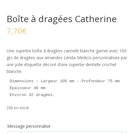
Boîte à dragées Catherine
7,70
€
Une superbe boîte à dragées cannelé blanche garnie avec 100
grs de dragées aux amandes Lérida Médicis personnalisée par
une jolie étiquette décoré d’une superbe dentelle crochet
blanche.
Dimensions : Largeur 105 mm - Profondeur 75 mm

Épaisseur 40 mm

Environ 32 dragées.
200 en stock
Message personnalisé