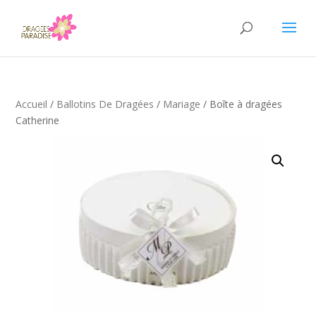
Accueil
/
Ballotins De Dragées
/
Mariage
/ Boîte à dragées
Catherine