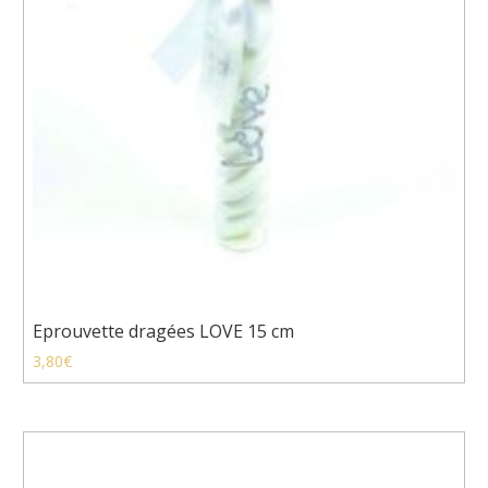
Eprouvette dragées LOVE 15 cm
3,80
€