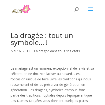
La dragée : tout un
symbole… !
Mai 16, 2013
|
La dragée dans tous ses états !
Le mariage est un moment exceptionnel de la vie et sa
célébration ne doit rien laisser au hasard. C’est
l’occasion unique de faire vivre les traditions qui nous
rassemblent et de les préserver de génération en
génération. Les dragées, symboles d’amour, font
partie des traditions nuptiales depuis l’époque antique.
Les Dames Dragées vous donnent quelques pistes