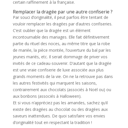
certain raffinement à la française.
Remplacer la dragée par une autre confiserie ?
Par souci d’originalité, il peut parfois être tentant de
vouloir remplacer les dragées par d’autres confiseries.
C’est oublier que la dragée est un élément
incontournable des mariages. Elle fait définitivement
partie du rituel des noces, au même titre que la robe
de mariée, la pièce montée, l’ouverture du bal par les
jeunes mariés, etc. Il serait dommage de priver vos
invités de ce cadeau-souvenir. D’autant que la dragée
est une vraie confiserie de luxe associée aux plus
grands moments de la vie. On ne la retrouve pas dans
les autres festivités qui marquent les saisons,
contrairement aux chocolats (associés à Noël ou) ou
aux bonbons (associés à Halloween).
Et si vous n’appréciez pas les amandes, sachez qu’il
existe des dragées au chocolat ou des dragées aux
saveurs inattendues. De quoi satisfaire vos envies
d’originalité tout en respectant la tradition !