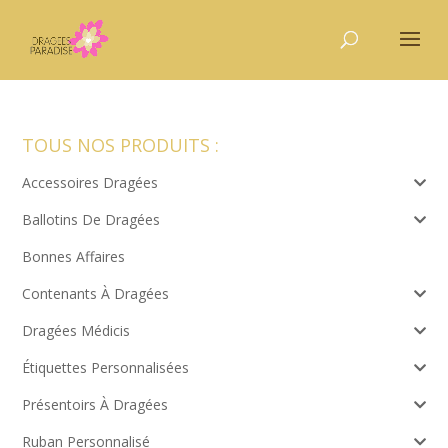
TOUS NOS PRODUITS :
Accessoires Dragées
Ballotins De Dragées
Bonnes Affaires
Contenants À Dragées
Dragées Médicis
Étiquettes Personnalisées
Présentoirs À Dragées
Ruban Personnalisé