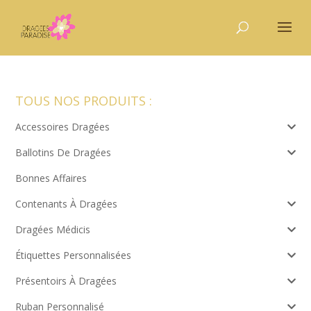
TOUS NOS PRODUITS :
Accessoires Dragées
Ballotins De Dragées
Bonnes Affaires
Contenants À Dragées
Dragées Médicis
Étiquettes Personnalisées
Présentoirs À Dragées
Ruban Personnalisé