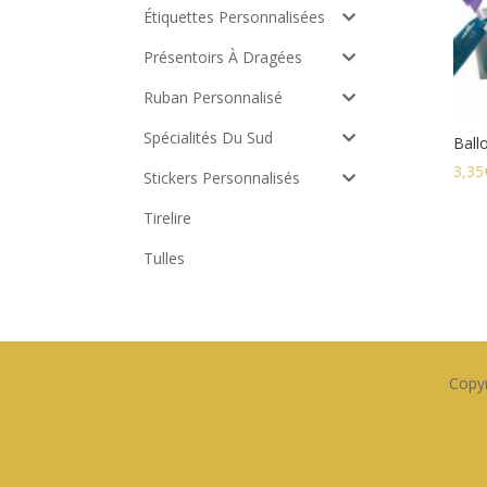
Étiquettes Personnalisées
Présentoirs À Dragées
Ruban Personnalisé
Spécialités Du Sud
Ball
3,35
Stickers Personnalisés
Tirelire
Tulles
Copyr