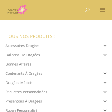
TOUS NOS PRODUITS :
Accessoires Dragées
Ballotins De Dragées
Bonnes Affaires
Contenants À Dragées
Dragées Médicis
Étiquettes Personnalisées
Présentoirs À Dragées
Ruban Personnalisé