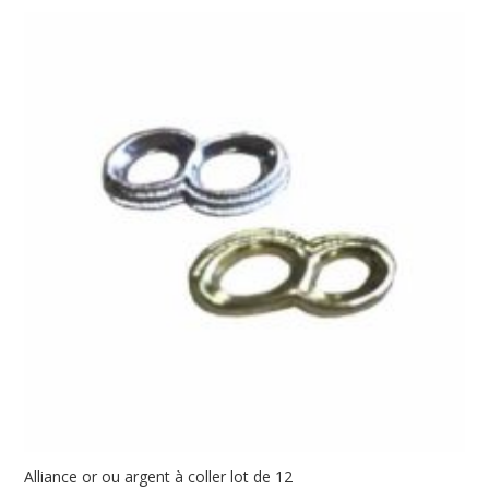
Alliance or ou argent à coller lot de 12