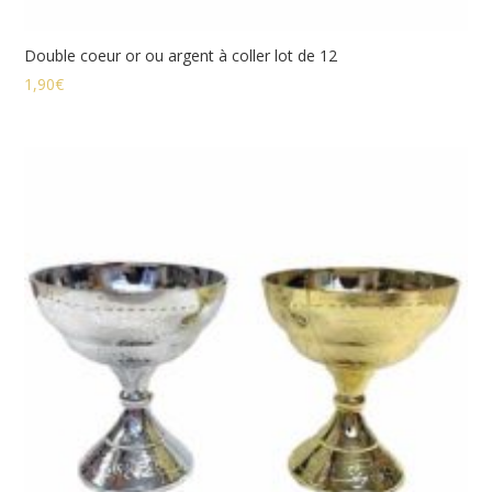
Double coeur or ou argent à coller lot de 12
1,90
€