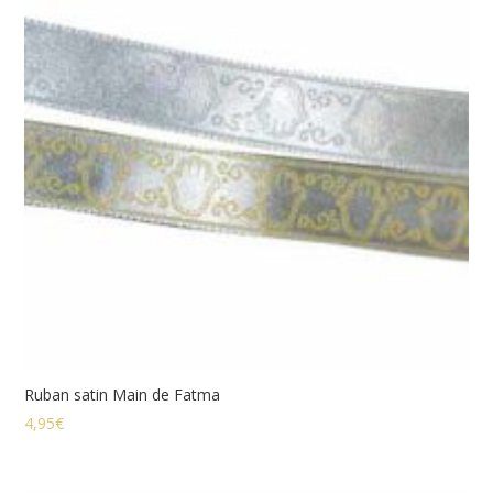
Ruban satin Main de Fatma
4,95
€