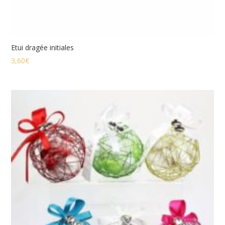
Etui dragée initiales
3,60
€