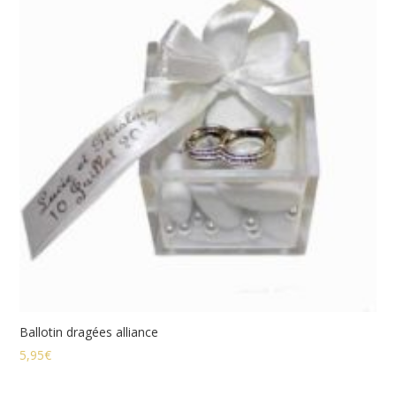
Ballotin dragées alliance
5,95
€