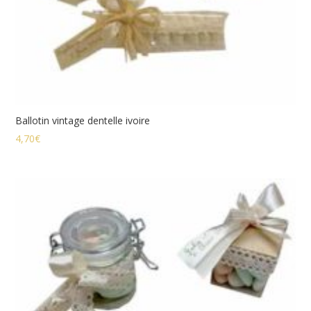
Ballotin vintage dentelle ivoire
4,70
€