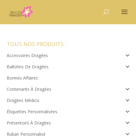
TOUS NOS PRODUITS :
Accessoires Dragées
Ballotins De Dragées
Bonnes Affaires
Contenants À Dragées
Dragées Médicis
Étiquettes Personnalisées
Présentoirs À Dragées
Ruban Personnalisé